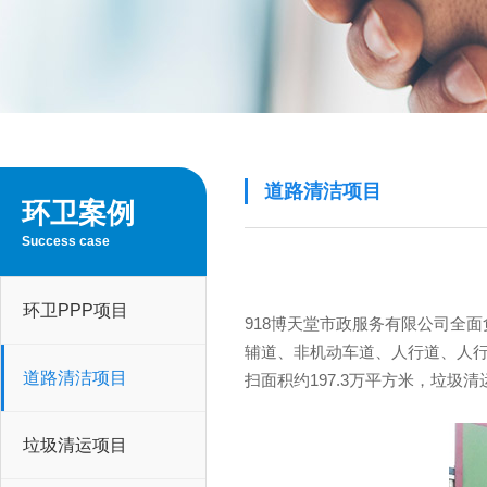
道路清洁项目
环卫案例
Success case
环卫PPP项目
918博天堂市
辅道、非机动车道、人行道、人
道路清洁项目
扫面积约197.3万平方米，垃圾清
垃圾清运项目