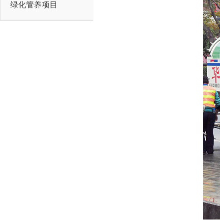
绿化管养项目