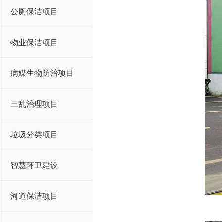
公厕保洁项目
物业保洁项目
病媒生物防治项目
三乱治理项目
垃圾分类项目
智慧环卫建设
河道保洁项目