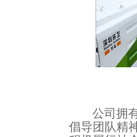
公司拥有完
倡导团队精