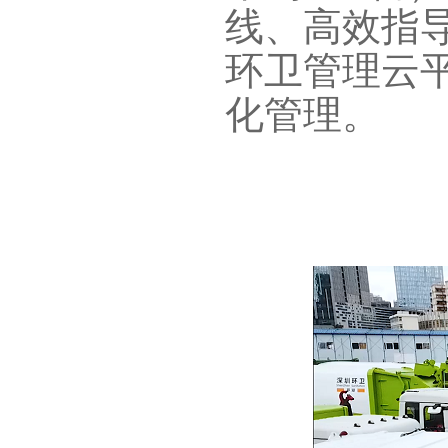
线、高效指导
环卫管理云
化管理。