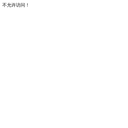
不允许访问！