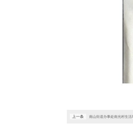
上一条
南山街道办事处南光村生活