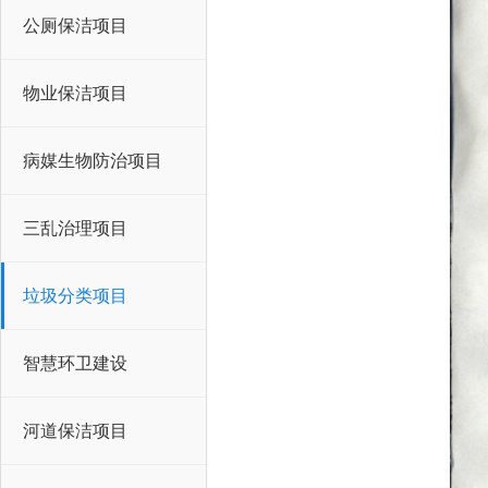
公厕保洁项目
物业保洁项目
病媒生物防治项目
三乱治理项目
垃圾分类项目
智慧环卫建设
河道保洁项目