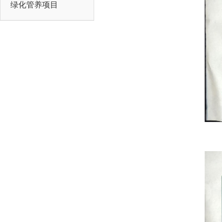
绿化管养项目