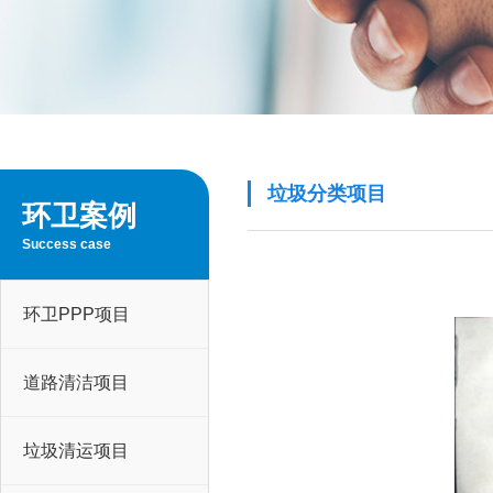
垃圾分类项目
环卫案例
Success case
环卫PPP项目
道路清洁项目
垃圾清运项目